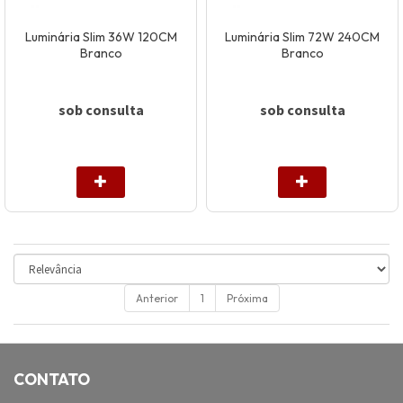
Luminária Slim 36W 120CM
Luminária Slim 72W 240CM
Branco
Branco
sob consulta
sob consulta
Anterior
1
Próxima
CONTATO