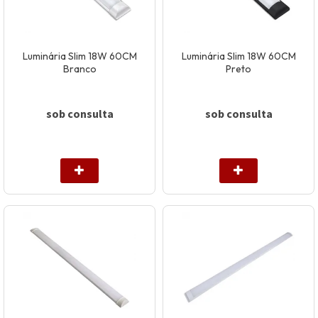
Luminária Slim 18W 60CM
Luminária Slim 18W 60CM
Branco
Preto
sob consulta
sob consulta