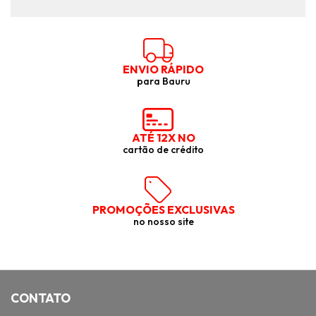
ENVIO RÁPIDO
para Bauru
ATÉ 12X NO
cartão de crédito
PROMOÇÕES EXCLUSIVAS
no nosso site
CONTATO