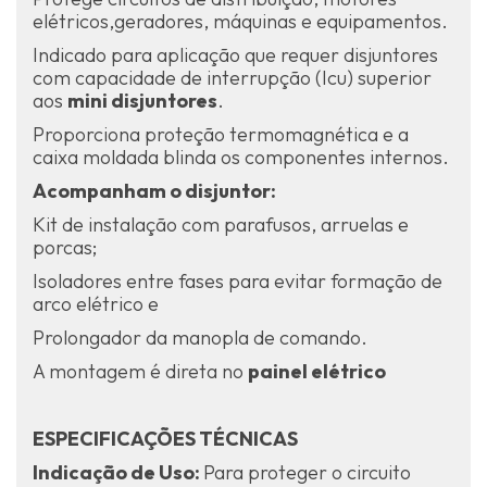
elétricos,geradores, máquinas e equipamentos.
Indicado para aplicação que requer disjuntores
com capacidade de interrupção (Icu) superior
aos
mini disjuntores
.
Proporciona proteção termomagnética e a
caixa moldada blinda os componentes internos.
Acompanham o disjuntor:
Kit de instalação com parafusos, arruelas e
porcas;
Isoladores entre fases para evitar formação de
arco elétrico e
Prolongador da manopla de comando.
A montagem é direta no
painel elétrico
ESPECIFICAÇÕES TÉCNICAS
Indicação de Uso:
Para proteger o circuito