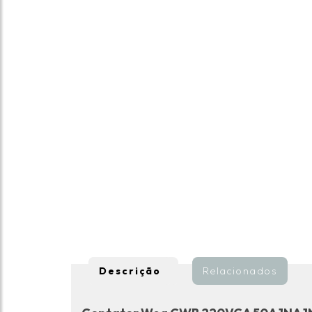
Descrição
Relacionados