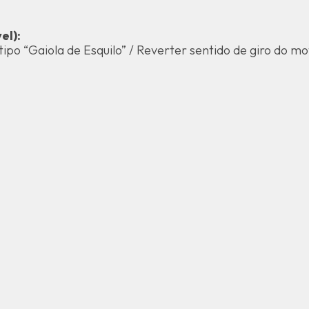
el):
ipo “Gaiola de Esquilo” / Reverter sentido de giro do