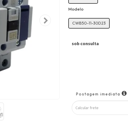
Modelo
CWB50-11-30D23
sob consulta
Postagem imediata
Calcular
frete