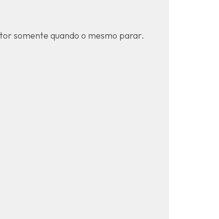
 motor somente quando o mesmo parar.