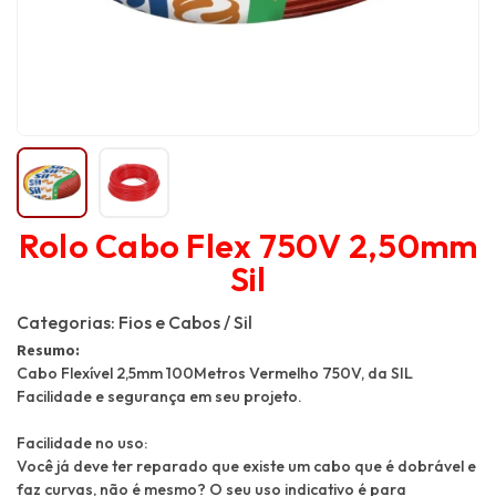
Rolo Cabo Flex 750V 2,50mm
Sil
Categorias:
Fios e Cabos
/
Sil
Resumo:
Cabo Flexível 2,5mm 100Metros Vermelho 750V, da SIL
Facilidade e segurança em seu projeto.
Facilidade no uso:
Você já deve ter reparado que existe um cabo que é dobrável e
faz curvas, não é mesmo? O seu uso indicativo é para