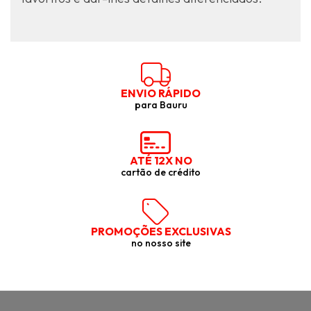
ENVIO RÁPIDO
para Bauru
ATÉ 12X NO
cartão de crédito
PROMOÇÕES EXCLUSIVAS
no nosso site