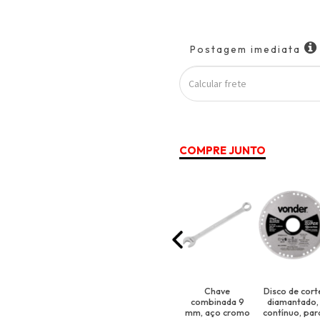
Postagem imediata
Calcular
frete
COMPRE JUNTO
Chave
Disco de cort
combinada 9
diamantado,
mm, aço cromo
contínuo, par