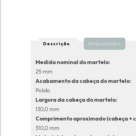
Descrição
Relacionados
Medida nominal do martelo:
25 mm
Acabamento da cabeça do martelo:
Polido
Largura da cabeça do martelo:
130,0 mm
Comprimento aproximado (cabeça + c
310,0 mm