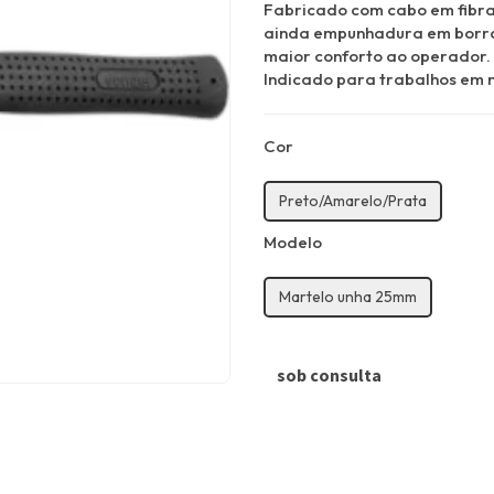
Fabricado com cabo em fibra,
ainda empunhadura em borra
maior conforto ao operador.
Indicado para trabalhos em m
Cor
Preto/Amarelo/Prata
Modelo
Martelo unha 25mm
sob consulta