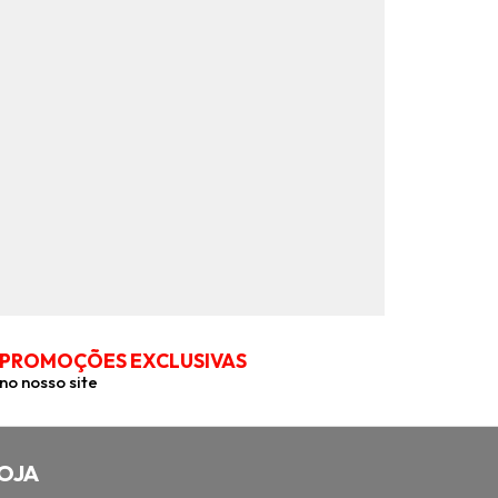
PROMOÇÕES EXCLUSIVAS
no nosso site
OJA